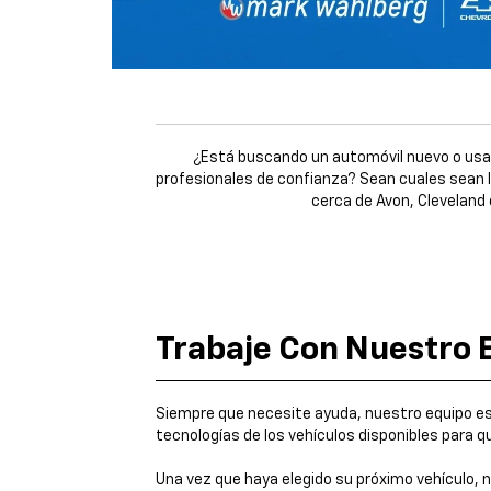
¿Está buscando un automóvil nuevo o usa
profesionales de confianza? Sean cuales sean
cerca de Avon, Cleveland 
Trabaje Con Nuestro 
Siempre que necesite ayuda, nuestro equipo es
tecnologías de los vehículos disponibles para q
Una vez que haya elegido su próximo vehículo, 